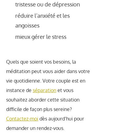
tristesse ou de dépression
réduire l’anxiété et les
angoisses
mieux gérer le stress
Quels que soient vos besoins, la
méditation peut vous aider dans votre
vie quotidienne. Votre couple est en
instance de
séparation
et vous
souhaitez aborder cette situation
difficile de façon plus sereine?
Contactez-moi
dès aujourd’hui pour
demander un rendez-vous.