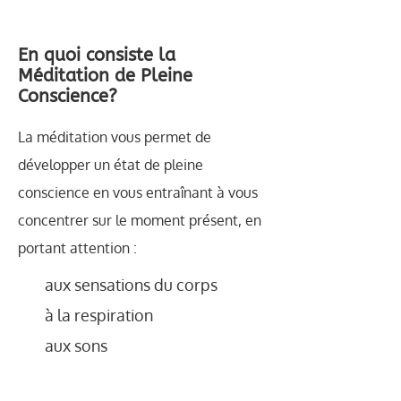
En quoi consiste la
Méditation de Pleine
Conscience?
La méditation vous permet de
développer un état de pleine
conscience en vous entraînant à vous
concentrer sur le moment présent, en
portant attention :
aux sensations du corps
à la respiration
aux sons