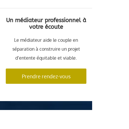
Un médiateur professionnel à
votre écoute
Le médiateur aide le couple en
séparation à construire un projet
d’entente équitable et viable.
Prendre rendez-vous
INFORMATIONS GÉNÉRALES