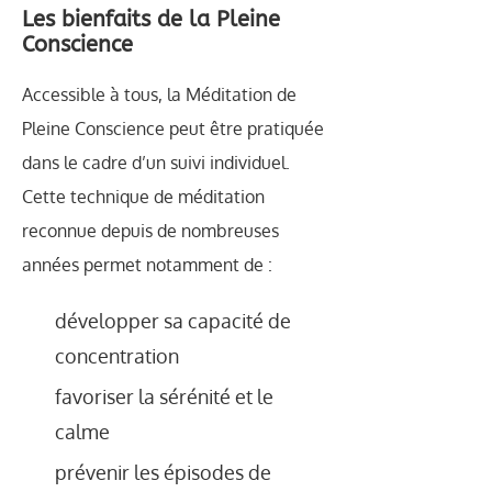
Les bienfaits de la Pleine
Conscience
Accessible à tous, la Méditation de
Pleine Conscience peut être pratiquée
dans le cadre d’un suivi individuel.
Cette technique de méditation
reconnue depuis de nombreuses
années permet notamment de :
développer sa capacité de
concentration
favoriser la sérénité et le
calme
prévenir les épisodes de