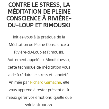
CONTRE LE STRESS, LA
MÉDITATION DE PLEINE
CONSCIENCE À RIVIÈRE-
DU-LOUP ET RIMOUSKI
Initiez-vous à la pratique de la
Méditation de Pleine Conscience à
Rivière-du-Loup et Rimouski.
Autrement appelée « Mindfulness »,
cette technique de méditation vous
aide à réduire le stress et l’anxiété.
Animée par
Richard Gamache
, elle
vous apprend à rester présent et à
mieux gérer vos émotions, quelle que
soit la situation.